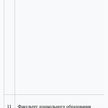
11
Факультет дошкольного образования