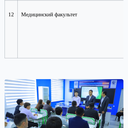
12
Медицинский факультет