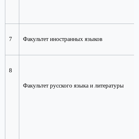
7
Факультет иностранных языков
8
Факультет русского языка и литературы