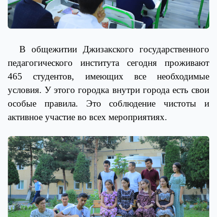
В общежитии Джизакского государственного
педагогического института сегодня проживают
465 студентов, имеющих все необходимые
условия. У этого городка внутри города есть свои
особые правила. Это соблюдение чистоты и
активное участие во всех мероприятиях.