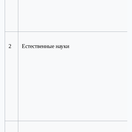
2
Естественные науки