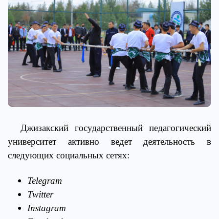
Джизакский государственный педагогический
университет активно ведет деятельность в
следующих социальных сетях:
Telegram
Twitter
Instagram