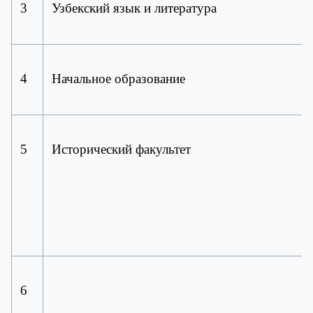
3
Узбекский язык и литература
4
Начальное образование
5
Исторический факультет
6