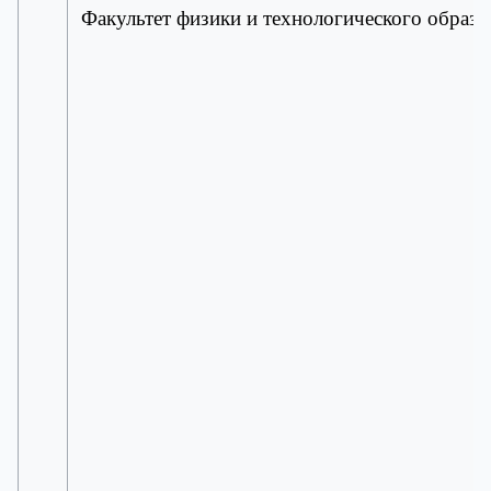
Факультет физики и технологического образо