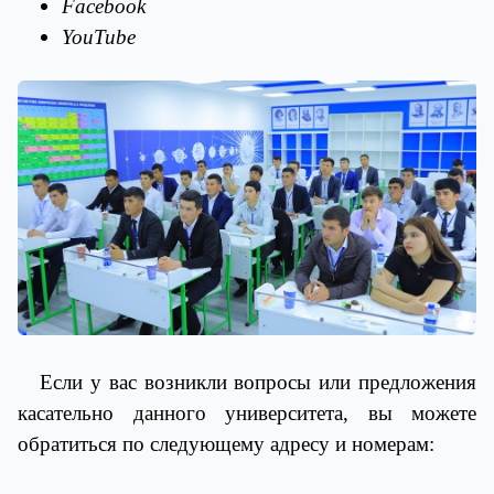
Facebook
YouTube
Если у вас возникли вопросы или предложения
касательно данного университета, вы можете
обратиться по следующему адресу и номерам: