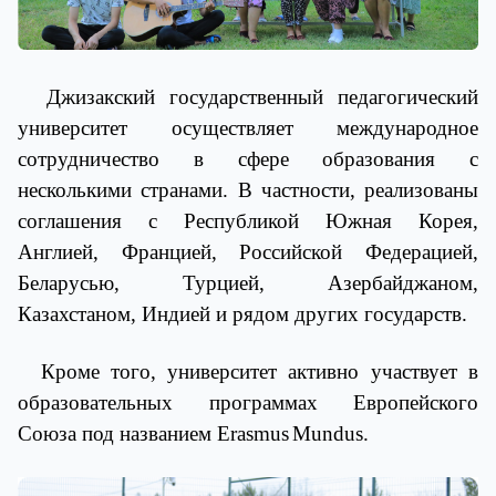
Джизакский государственный педагогический
университет осуществляет международное
сотрудничество в сфере образования с
несколькими странами. В частности, реализованы
соглашения с Республикой Южная Корея,
Англией, Францией, Российской Федерацией,
Беларусью, Турцией, Азербайджаном,
Казахстаном, Индией и рядом других государств.
Кроме того, университет активно участвует в
образовательных программах Европейского
Союза под названием
Erasmus
Mundus
.