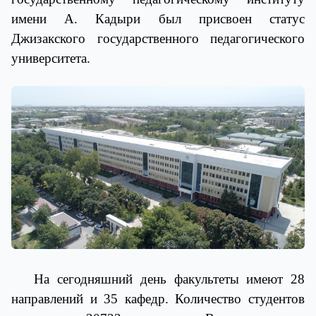
имени А. Кадыри был присвоен статус
Джизакского государственного педагогического
университета.
На сегодняшний день факультеты имеют 28
направлений и 35 кафедр. Количество студентов