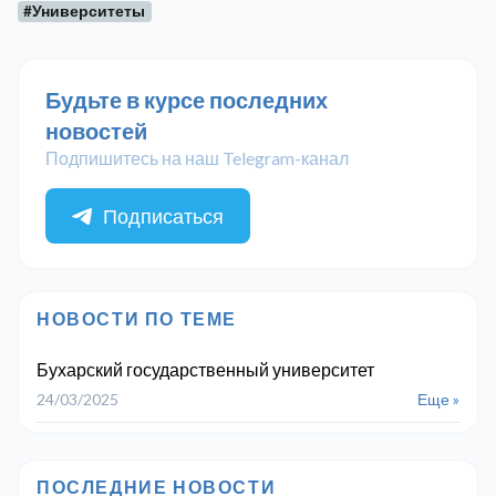
#Университеты
Будьте в курсе последних
новостей
Подпишитесь на наш Telegram-канал
Подписаться
НОВОСТИ ПО ТЕМЕ
Бухарский государственный университет
24/03/2025
Еще »
ПОСЛЕДНИЕ НОВОСТИ