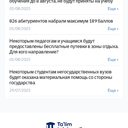
обучения до 8 августа, не будут приняты на учебу
01/08/2025
Еще »
826 абитуриентов набрали максимум 189 баллов
01/08/2025
Еще »
Некоторым педагогам и учащимся будут
предоставлены бесплатные путевки в зоны отдыха.
Для кого направление?
01/08/2025
Еще »
Некоторым студентам негосударственных вузов
будет оказана материальная помощь со стороны
государства
29/07/2025
Еще »