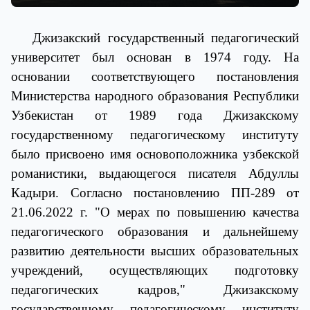
Джизакский государственный педагогический
университет был основан в 1974 году. На
основании соответствующего постановления
Министерства народного образования Республики
Узбекистан от 1989 года Джизакскому
государственному педагогическому институту
было присвоено имя основоположника узбекской
романистики, выдающегося писателя Абдуллы
Кадыри. Согласно постановлению ПП-289 от
21.06.2022 г. "О мерах по повышению качества
педагогического образования и дальнейшему
развитию деятельности высших образовательных
учреждений, осуществляющих подготовку
педагогических кадров," Джизакскому
государственному педагогическому институту