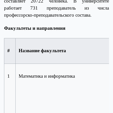
составляет 20722 человека. В университете
работает 731 преподаватель из числа
профессорско-преподавательского состава.
Факультеты и направления
#
Название факультета
1
Математика и информатика