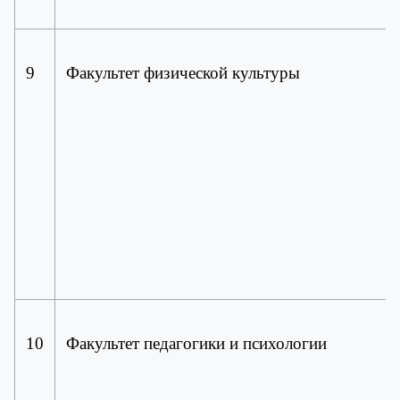
9
Факультет физической культуры
10
Факультет педагогики и психологии