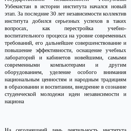
Узбекистан в истории института начался новый
этап. За последние 30 лет независимости коллектив
института добился серьезных успехов в таких
вопросах, как перестройка учебно-
воспитательного процесса на уровне современных
требований, его дальнейшее совершенствование и
повышение эффективности, оснащение учебных
лабораторий и кабинетов новейшими, самыми
современными компьютерами и другим
оборудованием, уделение особого внимания
национальным ценностям и народным традициям
в образовании и воспитании, внедрение в сознание
студенческой молодежи идеи независимости и
национа
На сегодняшний день деятельность института