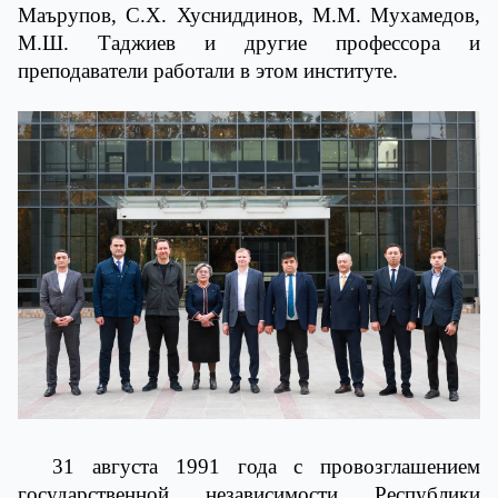
Маърупов, С.Х. Хусниддинов, М.М. Мухамедов,
М.Ш. Таджиев и другие профессора и
преподаватели работали в этом институте.
31 августа 1991 года с провозглашением
государственной независимости Республики