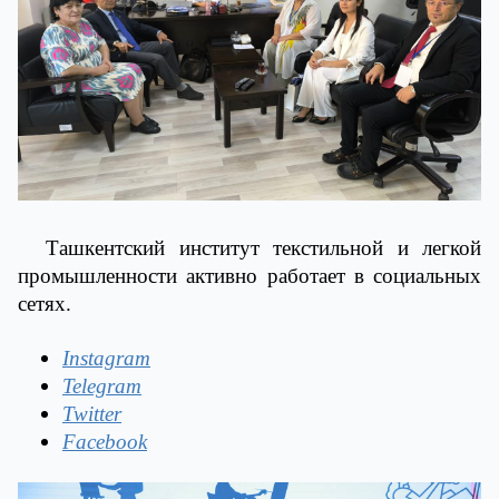
Ташкентский институт текстильной и легкой
промышленности активно работает в социальных
сетях.
Instagram
Telegram
Twitter
Facebook