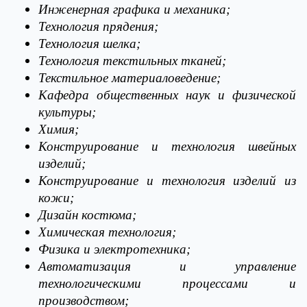
Инженерная графика и механика;
Технология прядения;
Технология шелка;
Технология текстильных тканей;
Текстильное материаловедение;
Кафедра общественных наук и физической
культуры;
Химия;
Конструирование и технология швейных
изделий;
Конструирование и технология изделий из
кожи;
Дизайн костюма;
Химическая технология;
Физика и электротехника;
Автоматизация и управление
технологическими процессами и
производством;