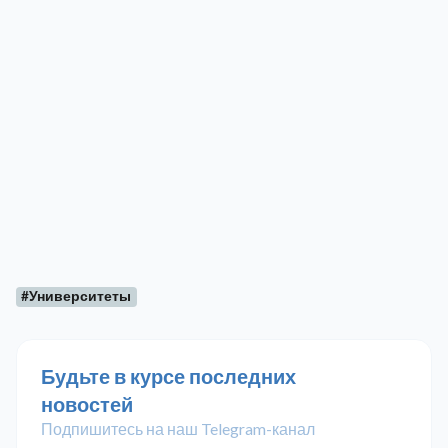
#Университеты
Будьте в курсе последних
новостей
Подпишитесь на наш Telegram-канал