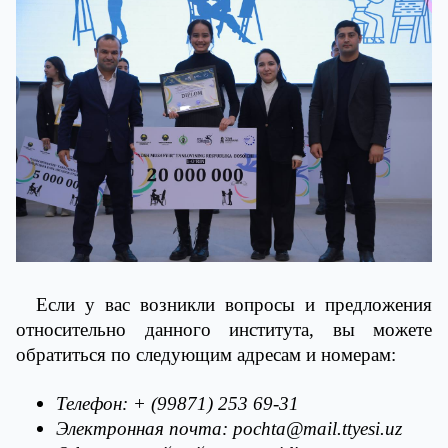
Если у вас возникли вопросы и предложения
относительно данного института, вы можете
обратиться по следующим адресам и номерам:
Телефон: + (99871) 253 69-31
Электронная почта: pochta@mail.ttyesi.uz