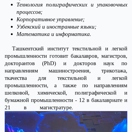
Технология полиграфических и упаковочных
процессов;
Корпоративное управление;
Узбекский и иностранные языки;
Математика и информатика.
Ташкентский институт текстильной и легкой
промышленности готовит бакалавров, магистров,
докторантов (PhD) и докторов наук по
направлениям машиностроения, трикотажа,
ткачества для текстильной и легкой
промышленности, а также по направлениям
шелковой, химической, полиграфической и
бумажной промышленности - 12 в бакалавриате и
21 в магистратуре.