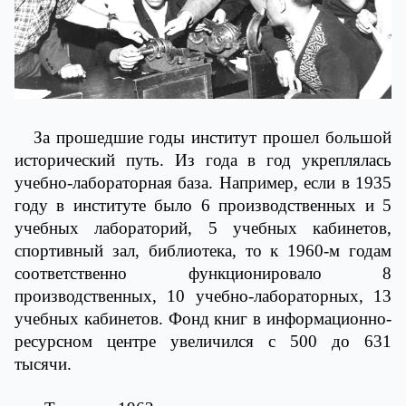
За прошедшие годы институт прошел большой
исторический путь. Из года в год укреплялась
учебно-лабораторная база. Например, если в 1935
году в институте было 6 производственных и 5
учебных лабораторий, 5 учебных кабинетов,
спортивный зал, библиотека, то к 1960-м годам
соответственно функционировало 8
производственных, 10 учебно-лабораторных, 13
учебных кабинетов. Фонд книг в информационно-
ресурсном центре увеличился с 500 до 631
тысячи.