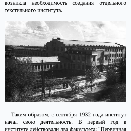
возникла необходимость создания отдельного
текстильного института.
Таким образом, с сентября 1932 года институт
начал свою деятельность. В первый год в
институте действовали два факультета: "Первичная