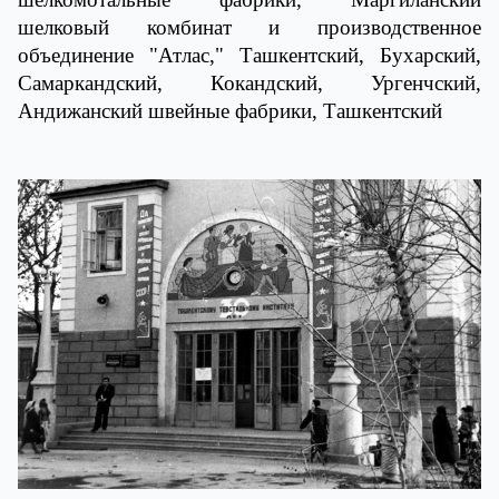
шелковый комбинат и производственное
объединение "Атлас," Ташкентский, Бухарский,
Самаркандский, Кокандский, Ургенчский,
Андижанский швейные фабрики, Ташкентский