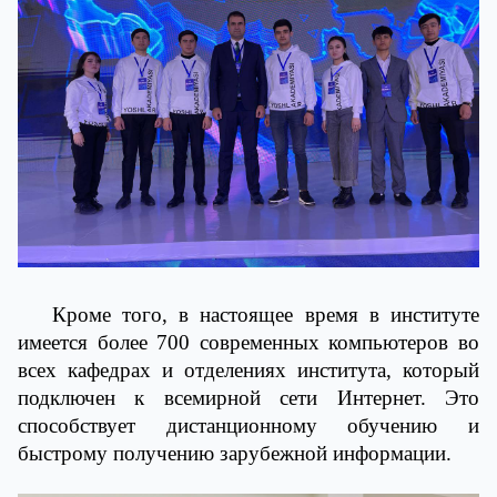
Кроме того, в настоящее время в институте
имеется более 700 современных компьютеров во
всех кафедрах и отделениях института, который
подключен к всемирной сети Интернет. Это
способствует дистанционному обучению и
быстрому получению зарубежной информации.