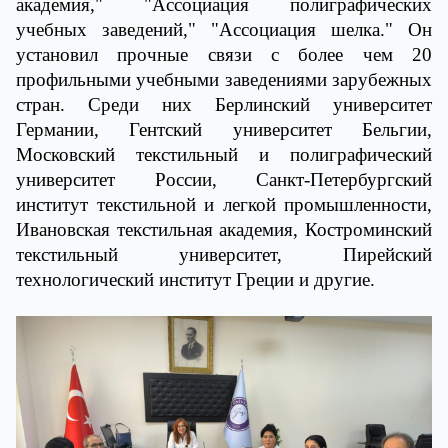
академия," "Ассоциация полиграфических
учебных заведений," "Ассоциация шелка." Он
установил прочные связи с более чем 20
профильными учебными заведениями зарубежных
стран. Среди них Берлинский университет
Германии, Гентский университет Бельгии,
Московский текстильный и полиграфический
университет России, Санкт-Петербургский
институт текстильной и легкой промышленности,
Ивановская текстильная академия, Костроминский
текстильный университет, Пирейский
технологический институт Греции и другие.