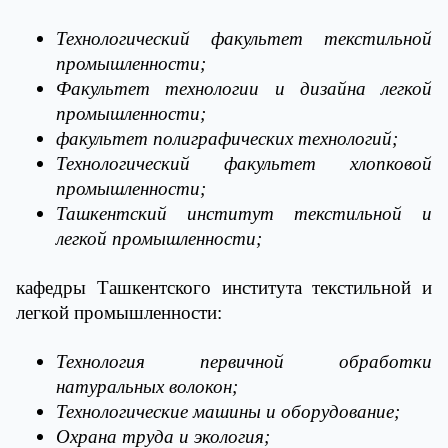
Технологический факультет текстильной
промышленности;
Факультет технологии и дизайна легкой
промышленности;
факультет полиграфических технологий;
Технологический факультет хлопковой
промышленности;
Ташкентский институт текстильной и
легкой промышленности;
кафедры Ташкентского института текстильной и
легкой промышленности:
Технология первичной обработки
натуральных волокон;
Технологические машины и оборудование;
Охрана труда и экология;