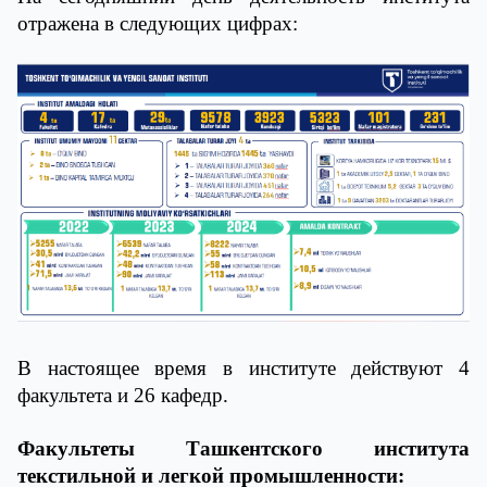
отражена в следующих цифрах:
В настоящее время в институте действуют 4
факультета и 26 кафедр.
Факультеты Ташкентского института
текстильной и легкой промышленности: