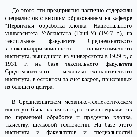
До этого эти предприятия частично содержали
специалистов с высшим образованием на кафедре
"Первичная обработка хлопка" Национального
университета Узбекистана (ТашГУ) (1927 г.), на
текстильном факультете Среднеазиатского
хлопково-ирригационного политехнического
института, вышедшего из университета в 1929 г., с
1931 г. на базе текстильного факультета
Среднеазиатского механико-технологического
института, в основном за счет кадров, присланных
из бывшего центра.
В Среднеазиатском механико-технологическом
институте была налажена подготовка специалистов
по первичной обработке и прядению хлопка,
ткачеству, шелковой технологии. На базе этого
института и факультетов и специальностей