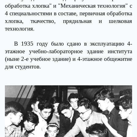
обработка хлопка" и "Механическая технология" с
4 специальностями в составе, первичная обработка
хлопка, ткачество, прядильная и шелковая
технология.
В 1935 году было сдано в эксплуатацию 4-
этажное учебно-лабораторное здание института
(ныне 2-е учебное здание) и 4-этажное общежитие
для студентов.