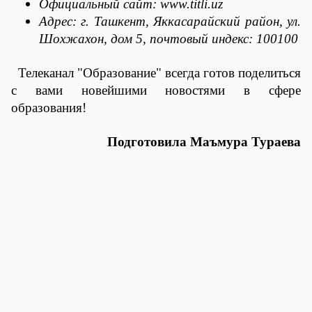
Официальный сайт: www.titli.uz
Адрес: г. Ташкент, Яккасарайский район, ул.
Шохжахон, дом 5, почтовый индекс: 100100
Телеканал "Образование" всегда готов поделиться
с вами новейшими новостями в сфере
образования!
Подготовила Маъмура Тураева