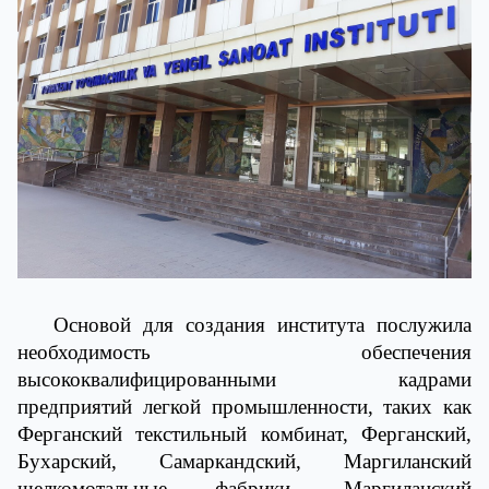
Основой для создания института послужила
необходимость обеспечения
высококвалифицированными кадрами
предприятий легкой промышленности, таких как
Ферганский текстильный комбинат, Ферганский,
Бухарский, Самаркандский, Маргиланский
шелкомотальные фабрики, Маргиланский