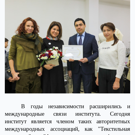
В годы независимости расширились и
международные связи института. Сегодня
институт является членом таких авторитетных
международных ассоциаций, как "Текстильная