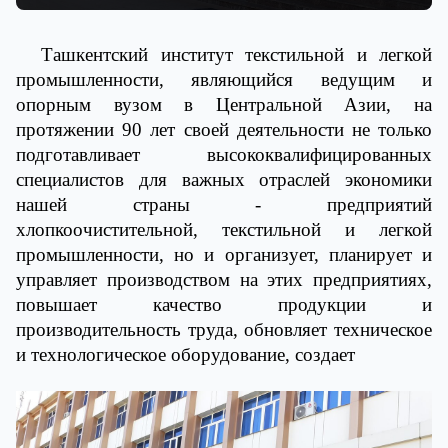
Ташкентский институт текстильной и легкой
промышленности, являющийся ведущим и
опорным вузом в Центральной Азии, на
протяжении 90 лет своей деятельности не только
подготавливает высококвалифицированных
специалистов для важных отраслей экономики
нашей страны - предприятий
хлопкоочистительной, текстильной и легкой
промышленности, но и организует, планирует и
управляет производством на этих предприятиях,
повышает качество продукции и
производительность труда, обновляет техническое
и технологическое оборудование, создает