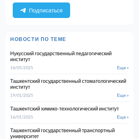
Подписаться
НОВОСТИ ПО ТЕМЕ
Нукусский государственный педагогический
институт
16/05/2025
Еще »
Ташкентский государственный стоматологический
институт
19/01/2025
Еще »
Ташкентский химико-технологический институт
16/01/2025
Еще »
Ташкентский государственный транспортный
университет