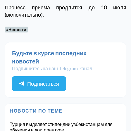
Процесс приема продлится до 10 июля
(включительно).
#Новости
Будьте в курсе последних
новостей
Подпишитесь на наш Telegram-канал
Подписаться
НОВОСТИ ПО ТЕМЕ
Турция выделяет стипендии узбекистанцам для
обучения в докторантуре