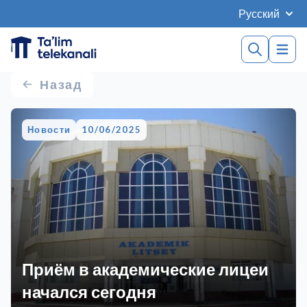
Русский
Назад
Новости
10/06/2025
Приём в академические лицеи
начался сегодня