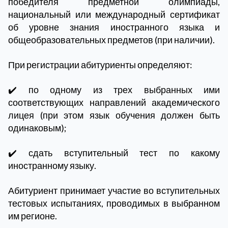
победителя предметной олимпиады,
национальный или международный сертификат
об уровне знания иностранного языка и
общеобразовательных предметов (при наличии).
При регистрации абитуриенты определяют:
✔️ по одному из трех выбранных ими
соответствующих направлений академического
лицея (при этом язык обучения должен быть
одинаковым);
✔️ сдать вступительный тест по какому
иностранному языку.
Абитуриент принимает участие во вступительных
тестовых испытаниях, проводимых в выбранном
им регионе.