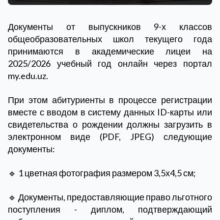
Документы от выпускников 9-х классов
общеобразовательных школ текущего года
принимаются в академические лицеи на
2025/2026 учебный год онлайн через портал
my.edu.uz.
При этом абитуриенты в процессе регистрации
вместе с вводом в систему данных ID-карты или
свидетельства о рождении должны загрузить в
электронном виде (PDF, JPEG) следующие
документы:
🔹 1 цветная фотография размером 3,5х4,5 см;
🔹 Документы, предоставляющие право льготного
поступления - диплом, подтверждающий