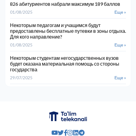
826 абитуриентов набрали максимум 189 баллов
01/08/2025
Еще »
Некоторым педагогам и учащимся будут
предоставлены бесплатные путевки в зоны отдыха.
Для кого направление?
01/08/2025
Еще »
Некоторым студентам негосударственных вузов
будет оказана материальная помощь со стороны
государства
29/07/2025
Еще »