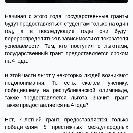
Начиная с этого года, государственные гранты
будут предоставляться студентам только на один
год, а в последующие годы они будут
перераспределяться в зависимости от показателя
успеваемости. Тем, кто поступил с льготами,
государственный грант предоставляется сроком
на 4 года.
В этой части льгот у некоторых людей возникают
недопонимания. То есть, скажем, ученику,
победившему на республиканской олимпиаде,
также предоставляется льгота, значит, грант
также предоставляется на 4 года?
Нет, 4-летний грант предоставляется только
победителям 5 престижных международных