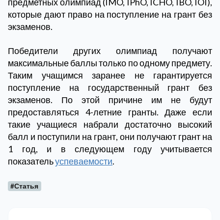
предметных олимпиад (IMO, IPhO, ICHO, IBO, IOI),
которые дают право на поступление на грант без
экзаменов.
Победители других олимпиад получают
максимальные баллы только по одному предмету.
Таким учащимся заранее не гарантируется
поступление на государственный грант без
экзаменов. По этой причине им не будут
предоставляться 4-летние гранты. Даже если
такие учащиеся набрали достаточно высокий
балл и поступили на грант, они получают грант на
1 год, и в следующем году учитывается
показатель
успеваемости
.
#Статья