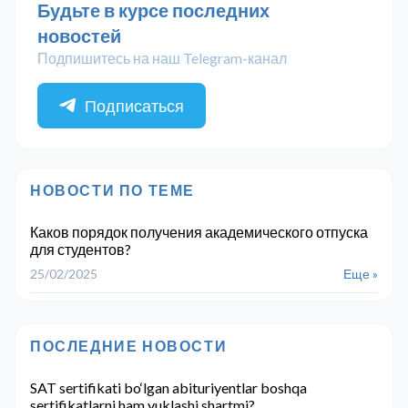
Будьте в курсе последних
новостей
Подпишитесь на наш Telegram-канал
Подписаться
НОВОСТИ ПО ТЕМЕ
Каков порядок получения академического отпуска
для студентов?
25/02/2025
Еще »
ПОСЛЕДНИЕ НОВОСТИ
SAT sertifikati bo‘lgan abituriyentlar boshqa
sertifikatlarni ham yuklashi shartmi?