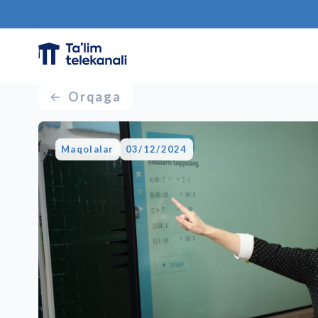
Orqaga
Maqolalar
03/12/2024