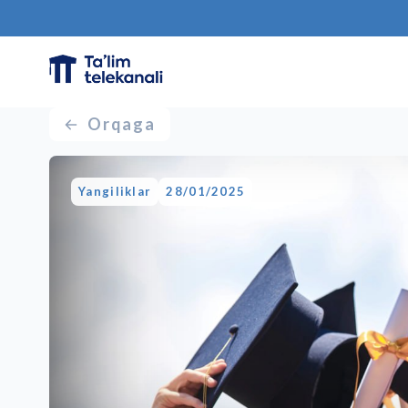
Orqaga
Yangiliklar
28/01/2025